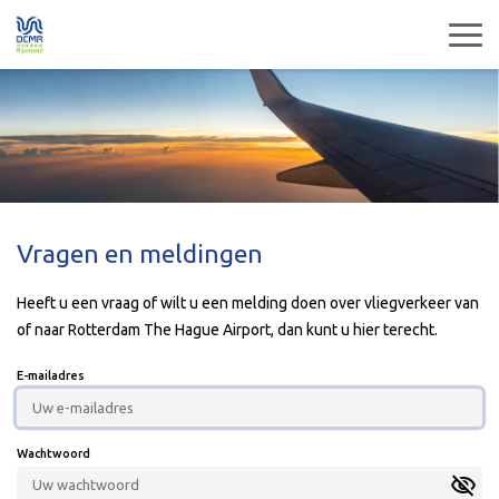
Vragen en meldingen
Heeft u een vraag of wilt u een melding doen over vliegverkeer van
of naar Rotterdam The Hague Airport, dan kunt u hier terecht.
E-mailadres
Wachtwoord