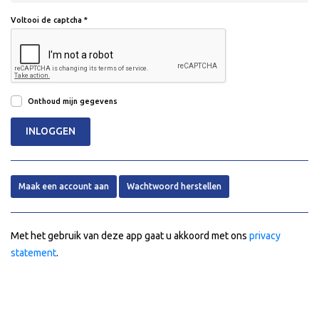
Voltooi de captcha *
Onthoud mijn gegevens
INLOGGEN
Maak een account aan
Wachtwoord herstellen
Met het gebruik van deze app gaat u akkoord met ons
privacy
statement
.